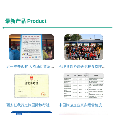
最新产品
Product
五一消费观察 人流涌动背后的市场活力与国内旅游业务新图景
会理县政协调研学校食堂转型 助推经营管理模式优化
西安任我行之旅国际旅行社荣获国内旅游业务资质，开启发展新篇章
中国旅游企业真实经营情况如何，这篇报告讲透了