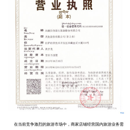
在当前竞争激烈的旅游市场中，商家店铺经营国内旅游业务需